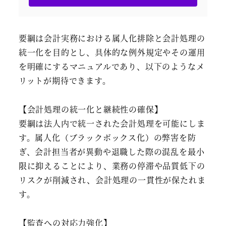
要綱は会計実務における属人化排除と会計処理の
統一化を目的とし、具体的な例外規定やその運用
を明確にするマニュアルであり、以下のようなメ
リットが期待できます。
【会計処理の統一化と継続性の確保】
要綱は法人内で統一された会計処理を可能にしま
す。属人化（ブラックボックス化）の弊害を防
ぎ、会計担当者が異動や退職した際の混乱を最小
限に抑えることにより、業務の停滞や品質低下の
リスクが削減され、会計処理の一貫性が保たれま
す。
【監査への対応力強化】