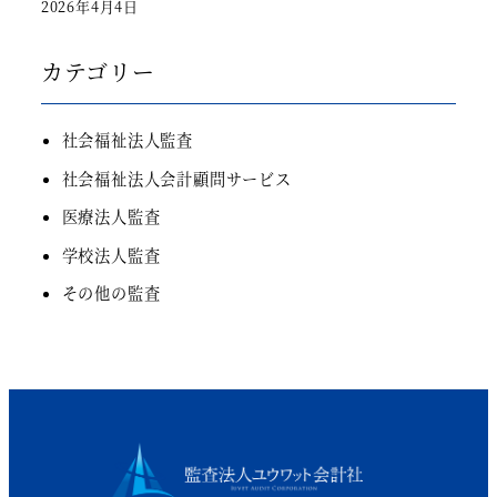
2026年4月4日
カテゴリー
社会福祉法人監査
社会福祉法人会計顧問サービス
医療法人監査
学校法人監査
その他の監査