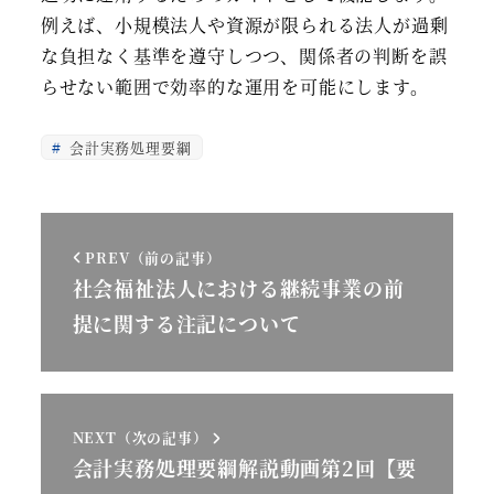
例えば、小規模法人や資源が限られる法人が過剰
な負担なく基準を遵守しつつ、関係者の判断を誤
らせない範囲で効率的な運用を可能にします。
会計実務処理要綱
PREV（前の記事）
社会福祉法人における継続事業の前
提に関する注記について
NEXT（次の記事）
会計実務処理要綱解説動画第2回【要