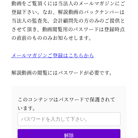
動画をご覧頂くには当法人のメールマガジンにご
登録下さい。なお、解説動画のバックナンバーは
当法人の監査先、会計顧問先の方のみのご提供と
させて頂き、動画閲覧用のパスワードは登録時点
の直前のもののみお知らせします。
メールマガジンご登録はこちらから
解説動画の閲覧にはパスワードが必要です。
このコンテンツはパスワードで保護されて
います。
解除