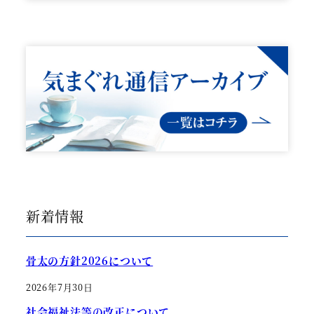
新着情報
骨太の方針2026について
2026年7月30日
社会福祉法等の改正について