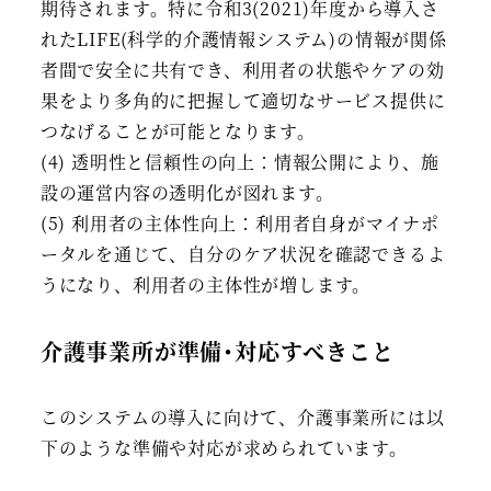
期待されます。特に令和3(2021)年度から導入さ
れたLIFE(科学的介護情報システム)の情報が関係
者間で安全に共有でき、利用者の状態やケアの効
果をより多角的に把握して適切なサービス提供に
つなげることが可能となります。
(4) 透明性と信頼性の向上：情報公開により、施
設の運営内容の透明化が図れます。
(5) 利用者の主体性向上：利用者自身がマイナポ
ータルを通じて、自分のケア状況を確認できるよ
うになり、利用者の主体性が増します。
介護事業所が準備･対応すべきこと
このシステムの導入に向けて、介護事業所には以
下のような準備や対応が求められています。