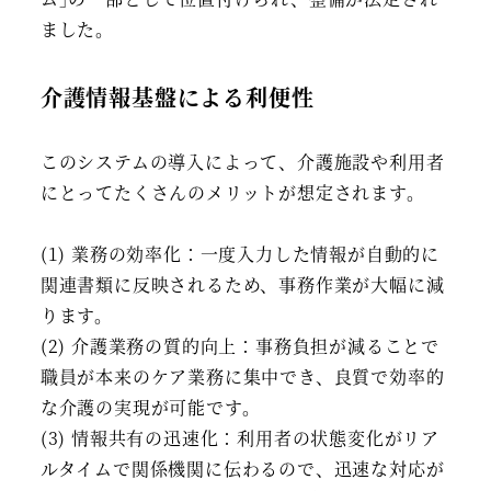
ました。
介護情報基盤による利便性
このシステムの導入によって、介護施設や利用者
にとってたくさんのメリットが想定されます。
(1) 業務の効率化：一度入力した情報が自動的に
関連書類に反映されるため、事務作業が大幅に減
ります。
(2) 介護業務の質的向上：事務負担が減ることで
職員が本来のケア業務に集中でき、良質で効率的
な介護の実現が可能です。
(3) 情報共有の迅速化：利用者の状態変化がリア
ルタイムで関係機関に伝わるので、迅速な対応が