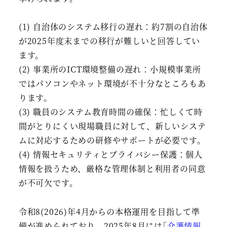
(1) 自治体のシステム移行の遅れ：約7割の自治体
が2025年度末までの移行が難しいと回答してい
ます。
(2) 事業所のICT環境整備の遅れ：小規模事業所
ではパソコンやネット環境が不十分なところもあ
ります。
(3) 職員のシステム教育時間の確保：忙しくて時
間がとりにくい現場職員に対して、新しいシステ
ムに対応するための研修やサポートが必要です。
(4) 情報セキュリティとプライバシー保護：個人
情報を扱うため、厳格な管理体制と利用者の同意
が不可欠です。
令和8(2026)年4月からの本格運用を目指して準
備が進められており、2025年8月には｢
介護情報