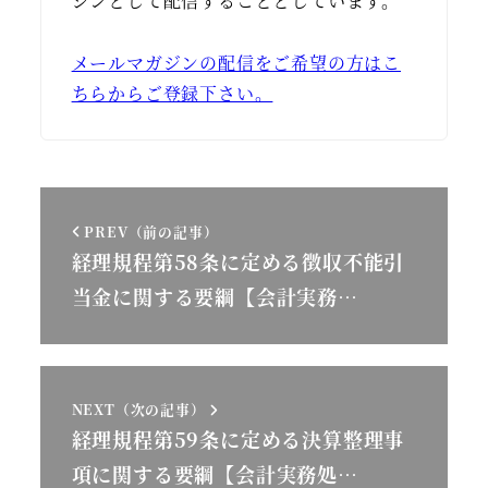
ジンとして配信することとしています。
メールマガジンの配信をご希望の方はこ
ちらからご登録下さい。
PREV（前の記事）
経理規程第58条に定める徴収不能引
当金に関する要綱【会計実務…
NEXT（次の記事）
経理規程第59条に定める決算整理事
項に関する要綱【会計実務処…