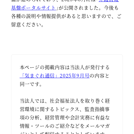
基盤ポータルサイト
｣が公開されました。今後も
各種の説明や情報提供があると思いますので、ご
留意ください。
本ページの掲載内容は当法人が発行する
「気まぐれ通信」2025年9月号
の内容と
同一です。
当法人では、社会福祉法人を取り巻く経
営環境に関するトピックス、監査指摘事
項の分析、経営管理や会計実務に有益な
情報・ツールのご紹介などをメールマガ