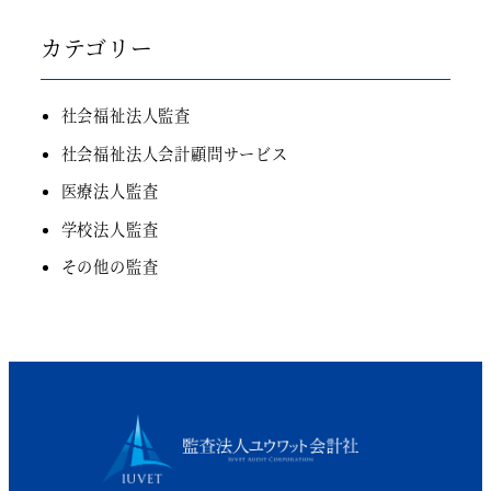
カテゴリー
社会福祉法人監査
社会福祉法人会計顧問サービス
医療法人監査
学校法人監査
その他の監査