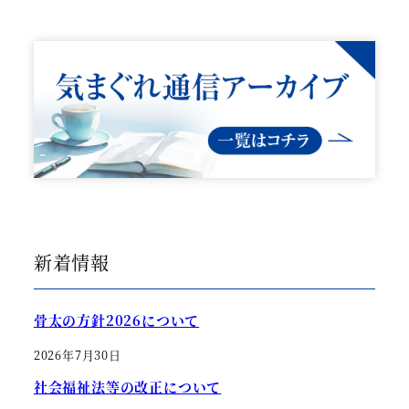
新着情報
骨太の方針2026について
2026年7月30日
社会福祉法等の改正について