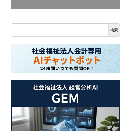
検
検索
索