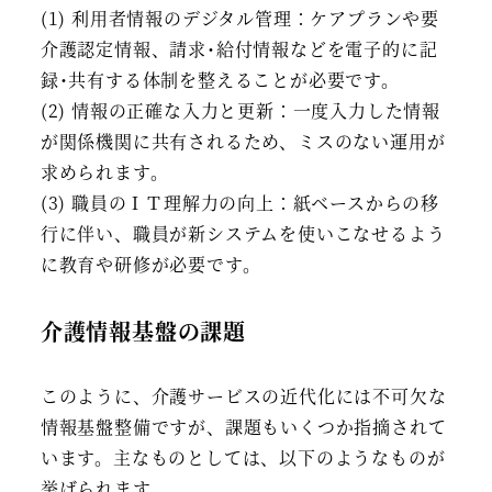
(1) 利用者情報のデジタル管理：ケアプランや要
介護認定情報、請求･給付情報などを電子的に記
録･共有する体制を整えることが必要です。
(2) 情報の正確な入力と更新：一度入力した情報
が関係機関に共有されるため、ミスのない運用が
求められます。
(3) 職員のＩＴ理解力の向上：紙ベースからの移
行に伴い、職員が新システムを使いこなせるよう
に教育や研修が必要です。
介護情報基盤の課題
このように、介護サービスの近代化には不可欠な
情報基盤整備ですが、課題もいくつか指摘されて
います。主なものとしては、以下のようなものが
挙げられます。