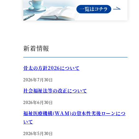
新着情報
骨太の方針2026について
2026年7月30日
社会福祉法等の改正について
2026年6月30日
福祉医療機構(ＷＡＭ)の資本性劣後ローンにつ
いて
2026年5月30日