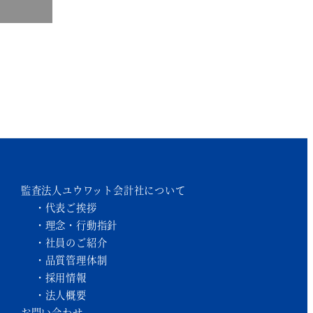
監査法人ユウワット会計社について
代表ご挨拶
理念・行動指針
社員のご紹介
品質管理体制
採用情報
法人概要
お問い合わせ