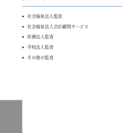
社会福祉法人監査
社会福祉法人会計顧問サービス
医療法人監査
学校法人監査
その他の監査