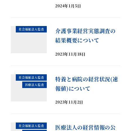
2024年1月5日
社会福祉法人監査
介護事業経営実態調査の
結果概要について
2023年11月18日
社会福祉法人監査
特養と病院の経営状況(速
医療法人監査
報値)について
2023年11月2日
社会福祉法人監査
医療法人の経営情報の公