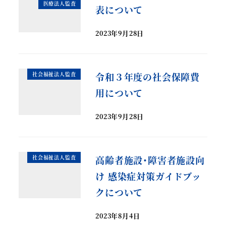
医療法人監査
表について
2023年9月28日
社会福祉法人監査
令和３年度の社会保障費
用について
2023年9月28日
社会福祉法人監査
高齢者施設･障害者施設向
け 感染症対策ガイドブッ
クについて
2023年8月4日