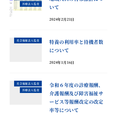
医療法人監査
いて
2024年2月21日
社会福祉法人監査
特養の利用率と待機者数
について
2024年1月16日
社会福祉法人監査
令和６年度の診療報酬、
医療法人監査
介護報酬及び障害福祉サ
ービス等報酬改定の改定
率等について