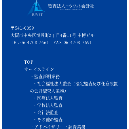
〒541-0059
大阪市中央区博労町2丁目4番11号 中博ビル
TEL 06-4708-7661 FAX 06-4708-7691
TOP
サービスライン
監査証明業務
社会福祉法人監査（法定監査及び任意設置
の会計監査人業務）
医療法人監査
学校法人監査
会社法監査
その他の監査
アドバイザリー・調査業務