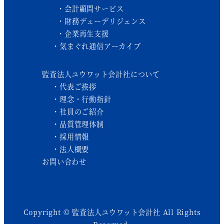
会計顧問サービス
財務デューデリジェンス
企業再生支援
気まぐれ通信アーカイブ
監査法人ユウワット会計社について
代表ご挨拶
理念・行動指針
社員のご紹介
品質管理体制
採用情報
法人概要
お問い合わせ
Copyright © 監査法人ユウワット会計社 All Rights