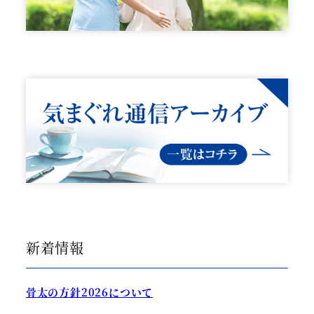
新着情報
骨太の方針2026について