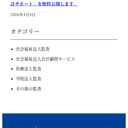
計サポート」を無料公開します。
2026年4月4日
カテゴリー
社会福祉法人監査
社会福祉法人会計顧問サービス
医療法人監査
学校法人監査
その他の監査